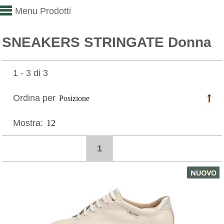
Menu Prodotti
SNEAKERS STRINGATE Donna
1 - 3 di 3
Ordina per
Mostra:
1