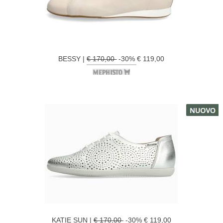
BESSY |
€ 170,00
-30% € 119,00
KATIE SUN |
€ 170,00
-30% € 119,00