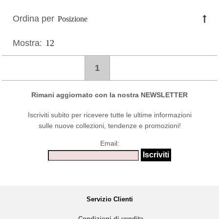
Ordina per
Mostra:
1
Rimani aggiornato con la nostra NEWSLETTER
Iscriviti subito per ricevere tutte le ultime informazioni
sulle nuove collezioni, tendenze e promozioni!
Email:
Servizio Clienti
Condizioni di vendita