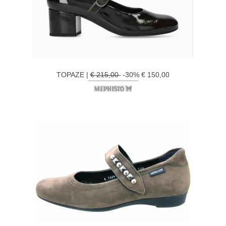
TOPAZE |
€ 215,00
-30% € 150,00