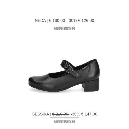
NEDA |
€ 180,00
-30% € 126,00
GESSIKA |
€ 210,00
-30% € 147,00