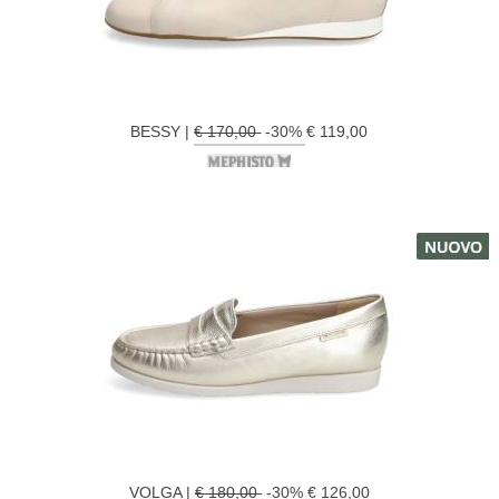
BESSY |
€ 170,00
-30% € 119,00
VOLGA |
€ 180,00
-30% € 126,00