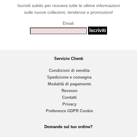
Iscriviti subito per ricevere tutte le ultime informazioni
sulle nuove collezioni, tendenze e promozioni!
Email:
Servizio Clienti
Condizioni di vendita
Spedizione e consegna
Modalità di pagamento
Recesso
Contatti
Privacy
Preferenze GDPR Cookie
Domande sul tuo ordine?