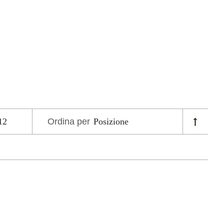
Ordina per