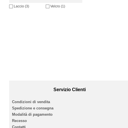
Laccio (3)
Velcro (1)
Servizio Clienti
Condizioni di vendita
Spedizione e consegna
Modalità di pagamento
Recesso
Contatti