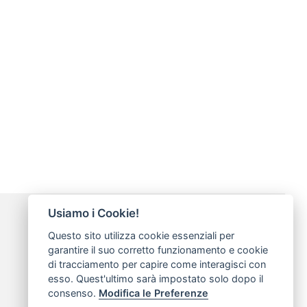
Usiamo i Cookie!
Modalità di pagamento
Questo sito utilizza cookie essenziali per
garantire il suo corretto funzionamento e cookie
di tracciamento per capire come interagisci con
esso. Quest'ultimo sarà impostato solo dopo il
consenso.
Modifica le Preferenze