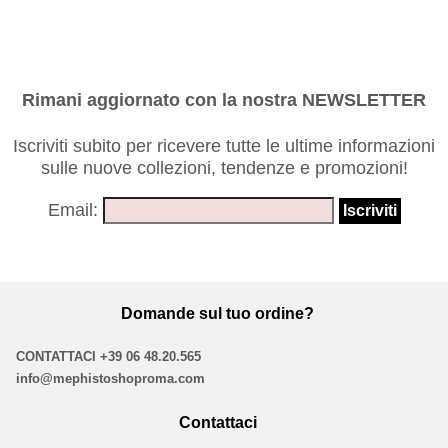
Rimani aggiornato con la nostra NEWSLETTER
Iscriviti subito per ricevere tutte le ultime informazioni
sulle nuove collezioni, tendenze e promozioni!
Email:
Domande sul tuo ordine?
CONTATTACI
+39 06 48.20.565
info@mephistoshoproma.com
Contattaci