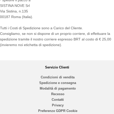
SISTINA NOVE Srl
Via Sistina, n.135
00187 Roma (Italia).
Tutti i Costi di Spedizione sono a Carico del Cliente.
Consigliamo, se non si dispone di un proprio corriere, di effettuare la
spedizione tramite il nostro corriere espresso BRT al costo di € 25,00
(invieremo noi etichetta di spedizione).
Servizio Clienti
Condizioni di vendita
Spedizione e consegna
Modalità di pagamento
Recesso
Contatti
Privacy
Preferenze GDPR Cookie