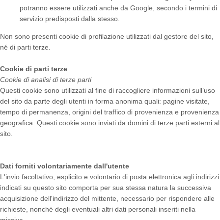
potranno essere utilizzati anche da Google, secondo i termini di
servizio predisposti dalla stesso.
Non sono presenti cookie di profilazione utilizzati dal gestore del sito,
né di parti terze.
Cookie di parti terze
Cookie di analisi di terze parti
Questi cookie sono utilizzati al fine di raccogliere informazioni sull’uso
del sito da parte degli utenti in forma anonima quali: pagine visitate,
tempo di permanenza, origini del traffico di provenienza e provenienza
geografica. Questi cookie sono inviati da domini di terze parti esterni al
sito.
Dati forniti volontariamente dall'utente
L'invio facoltativo, esplicito e volontario di posta elettronica agli indirizzi
indicati su questo sito comporta per sua stessa natura la successiva
acquisizione dell'indirizzo del mittente, necessario per rispondere alle
richieste, nonché degli eventuali altri dati personali inseriti nella
missiva.