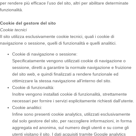
per rendere più efficace l’uso del sito, altri per abilitare determinate
funzionalità.
Cookie del gestore del sito
Cookie tecnici
Il sito utilizza esclusivamente cookie tecnici, quali i cookie di
navigazione o sessione, quelli di funzionalità e quelli analitici.
Cookie di navigazione o sessione:
Specificatamente vengono utilizzati cookie di navigazione o
sessione, diretti a garantire la normale navigazione e fruizione
del sito web, e quindi finalizzati a rendere funzionale ed
ottimizzare la stessa navigazione all’interno del sito.
Cookie di funzionalità:
Inoltre vengono installati cookie di funzionalità, strettamente
necessari per fornire i servizi esplicitamente richiesti dall’utente.
Cookie analitici:
Infine sono presenti cookie analytics, utilizzati esclusivamente
dal solo gestore del sito, per raccogliere informazioni, in forma
aggregata ed anonima, sul numero degli utenti e su come gli
utenti visitano il sito. I dati acquisiti tramite Google analytics