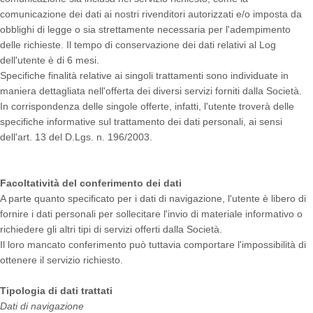
comunicazione dei dati ai nostri rivenditori autorizzati e/o imposta da
obblighi di legge o sia strettamente necessaria per l'adempimento
delle richieste. Il tempo di conservazione dei dati relativi al Log
dell'utente è di 6 mesi.
Specifiche finalità relative ai singoli trattamenti sono individuate in
maniera dettagliata nell'offerta dei diversi servizi forniti dalla Società.
In corrispondenza delle singole offerte, infatti, l'utente troverà delle
specifiche informative sul trattamento dei dati personali, ai sensi
dell'art. 13 del D.Lgs. n. 196/2003.
Facoltatività del conferimento dei dati
A parte quanto specificato per i dati di navigazione, l'utente è libero di
fornire i dati personali per sollecitare l'invio di materiale informativo o
richiedere gli altri tipi di servizi offerti dalla Società.
Il loro mancato conferimento può tuttavia comportare l'impossibilità di
ottenere il servizio richiesto.
Tipologia di dati trattati
Dati di navigazione