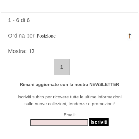
1 - 6 di 6
Ordina per
Mostra:
1
Rimani aggiornato con la nostra NEWSLETTER
Iscriviti subito per ricevere tutte le ultime informazioni
sulle nuove collezioni, tendenze e promozioni!
Email: