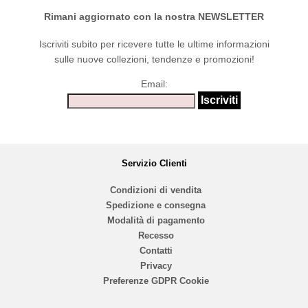
Rimani aggiornato con la nostra NEWSLETTER
Iscriviti subito per ricevere tutte le ultime informazioni
sulle nuove collezioni, tendenze e promozioni!
Email:
Servizio Clienti
Condizioni di vendita
Spedizione e consegna
Modalità di pagamento
Recesso
Contatti
Privacy
Preferenze GDPR Cookie