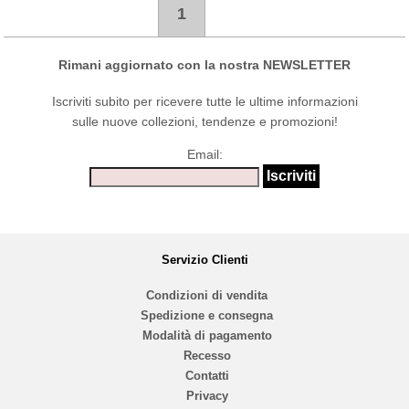
1
Rimani aggiornato con la nostra NEWSLETTER
Iscriviti subito per ricevere tutte le ultime informazioni
sulle nuove collezioni, tendenze e promozioni!
Email:
Servizio Clienti
Condizioni di vendita
Spedizione e consegna
Modalità di pagamento
Recesso
Contatti
Privacy