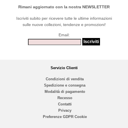
Rimani aggiornato con la nostra NEWSLETTER
Iscriviti subito per ricevere tutte le ultime informazioni
sulle nuove collezioni, tendenze e promozioni!
Email:
Servizio Clienti
Condizioni di vendita
Spedizione e consegna
Modalità di pagamento
Recesso
Contatti
Privacy
Preferenze GDPR Cookie