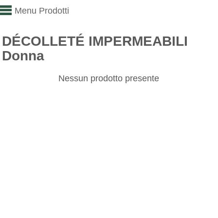
Menu Prodotti
DÉCOLLETÉ IMPERMEABILI
Donna
Nessun prodotto presente