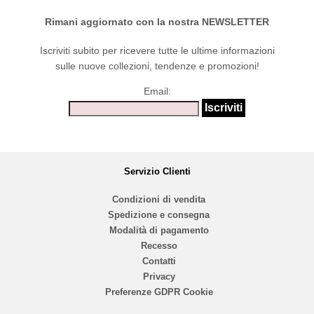
Rimani aggiornato con la nostra NEWSLETTER
Iscriviti subito per ricevere tutte le ultime informazioni
sulle nuove collezioni, tendenze e promozioni!
Email:
Servizio Clienti
Condizioni di vendita
Spedizione e consegna
Modalità di pagamento
Recesso
Contatti
Privacy
Preferenze GDPR Cookie