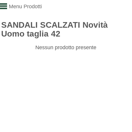
Menu Prodotti
SANDALI SCALZATI Novità
Uomo taglia 42
Nessun prodotto presente