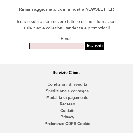
Rimani aggiornato con la nostra NEWSLETTER
Iscriviti subito per ricevere tutte le ultime informazioni
sulle nuove collezioni, tendenze e promozioni!
Email:
Servizio Clienti
Condizioni di vendita
Spedizione e consegna
Modalità di pagamento
Recesso
Contatti
Privacy
Preferenze GDPR Cookie