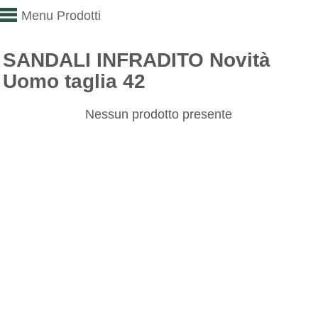
Menu Prodotti
SANDALI INFRADITO Novità
Uomo taglia 42
Nessun prodotto presente