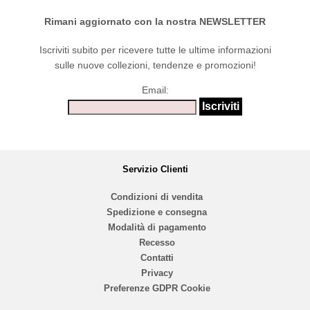
Rimani aggiornato con la nostra NEWSLETTER
Iscriviti subito per ricevere tutte le ultime informazioni
sulle nuove collezioni, tendenze e promozioni!
Email:
Servizio Clienti
Condizioni di vendita
Spedizione e consegna
Modalità di pagamento
Recesso
Contatti
Privacy
Preferenze GDPR Cookie