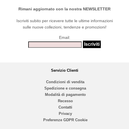
Rimani aggiornato con la nostra NEWSLETTER
Iscriviti subito per ricevere tutte le ultime informazioni
sulle nuove collezioni, tendenze e promozioni!
Email:
Servizio Clienti
Condizioni di vendita
Spedizione e consegna
Modalità di pagamento
Recesso
Contatti
Privacy
Preferenze GDPR Cookie