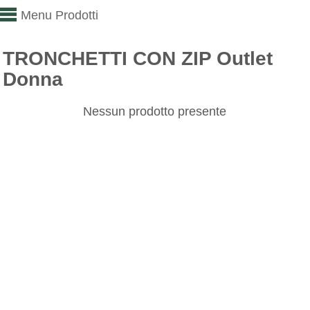
Menu Prodotti
TRONCHETTI CON ZIP Outlet
Donna
Nessun prodotto presente