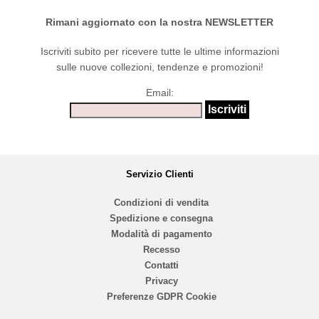
Rimani aggiornato con la nostra NEWSLETTER
Iscriviti subito per ricevere tutte le ultime informazioni
sulle nuove collezioni, tendenze e promozioni!
Email:
Servizio Clienti
Condizioni di vendita
Spedizione e consegna
Modalità di pagamento
Recesso
Contatti
Privacy
Preferenze GDPR Cookie