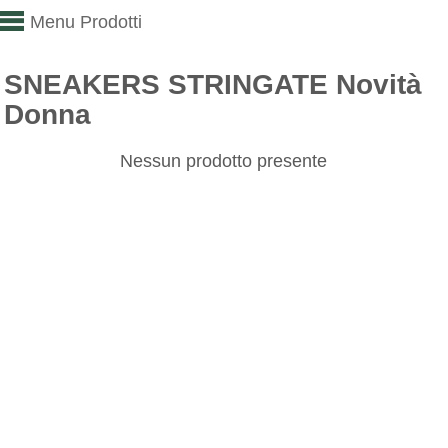
Menu Prodotti
SNEAKERS STRINGATE Novità
Donna
Nessun prodotto presente