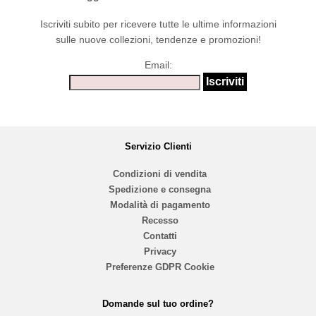
Iscriviti subito per ricevere tutte le ultime informazioni
sulle nuove collezioni, tendenze e promozioni!
Email:
Servizio Clienti
Condizioni di vendita
Spedizione e consegna
Modalità di pagamento
Recesso
Contatti
Privacy
Preferenze GDPR Cookie
Domande sul tuo ordine?