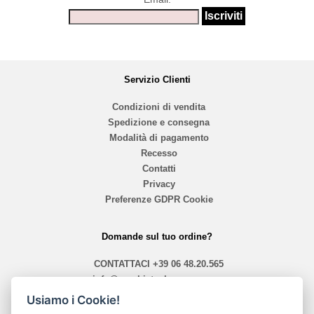
Servizio Clienti
Condizioni di vendita
Spedizione e consegna
Modalità di pagamento
Recesso
Contatti
Privacy
Preferenze GDPR Cookie
Domande sul tuo ordine?
CONTATTACI
+39 06 48.20.565
info@mephistoshoproma.com
Usiamo i Cookie!
Contattaci