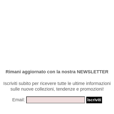
Rimani aggiornato con la nostra NEWSLETTER
Iscriviti subito per ricevere tutte le ultime informazioni
sulle nuove collezioni, tendenze e promozioni!
Email: