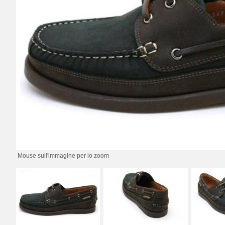
Mouse sull'immagine per lo zoom