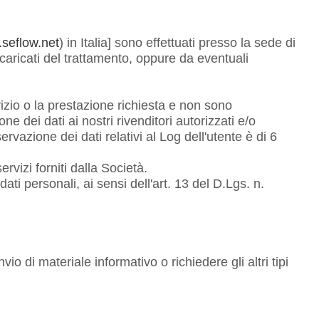
seflow.net
) in Italia] sono effettuati presso la sede di
aricati del trattamento, oppure da eventuali
ervizio o la prestazione richiesta e non sono
 dei dati ai nostri rivenditori autorizzati e/o
vazione dei dati relativi al Log dell'utente è di 6
ervizi forniti dalla Società.
dati personali, ai sensi dell'art. 13 del D.Lgs. n.
nvio di materiale informativo o richiedere gli altri tipi