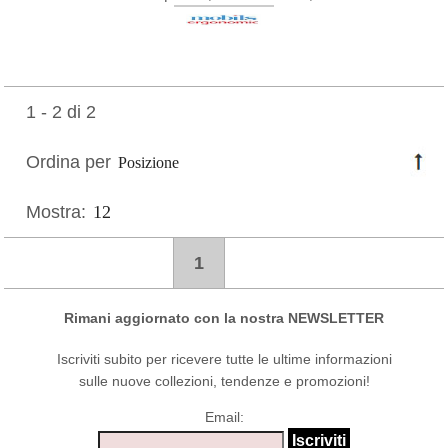
1 - 2 di 2
Ordina per
Mostra:
1
Rimani aggiornato con la nostra NEWSLETTER
Iscriviti subito per ricevere tutte le ultime informazioni
sulle nuove collezioni, tendenze e promozioni!
Email: