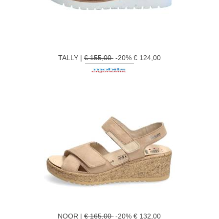
TALLY |
€ 155,00
-20% € 124,00
NOOR |
€ 165,00
-20% € 132,00