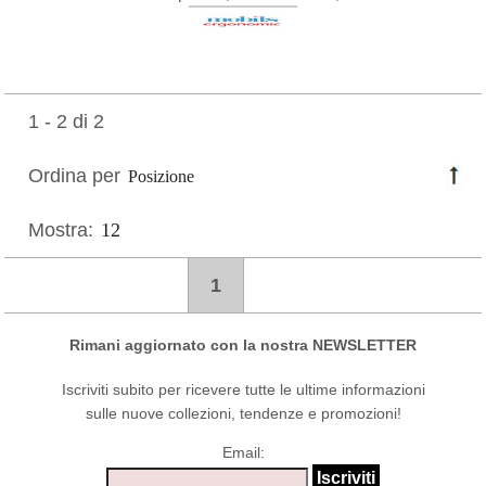
1 - 2 di 2
Ordina per
Mostra:
1
Rimani aggiornato con la nostra NEWSLETTER
Iscriviti subito per ricevere tutte le ultime informazioni
sulle nuove collezioni, tendenze e promozioni!
Email: