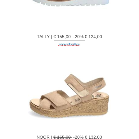
TALLY |
€ 155,00
-20% € 124,00
NOOR |
€ 165,00
-20% € 132,00