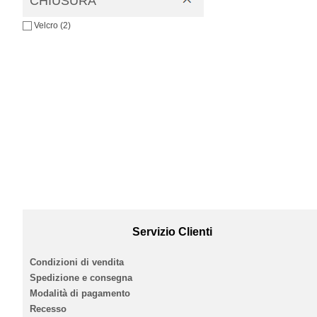
CHIUSURA
Velcro (2)
Servizio Clienti
Condizioni di vendita
Spedizione e consegna
Modalità di pagamento
Recesso