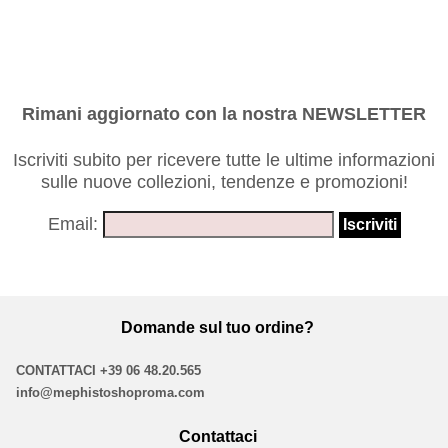
Rimani aggiornato con la nostra NEWSLETTER
Iscriviti subito per ricevere tutte le ultime informazioni
sulle nuove collezioni, tendenze e promozioni!
Email:
Domande sul tuo ordine?
CONTATTACI
+39 06 48.20.565
info@mephistoshoproma.com
Contattaci