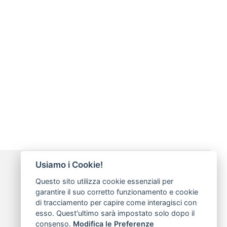
Usiamo i Cookie!
Modalità di pagamento
Questo sito utilizza cookie essenziali per
garantire il suo corretto funzionamento e cookie
di tracciamento per capire come interagisci con
esso. Quest'ultimo sarà impostato solo dopo il
consenso.
Modifica le Preferenze