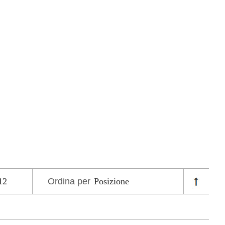
Ordina per