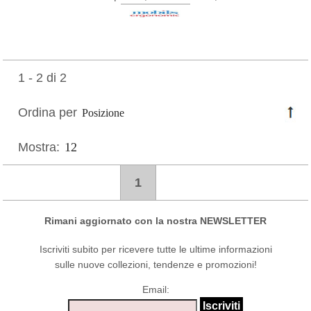
1 - 2 di 2
Ordina per
Mostra:
1
Rimani aggiornato con la nostra NEWSLETTER
Iscriviti subito per ricevere tutte le ultime informazioni
sulle nuove collezioni, tendenze e promozioni!
Email: