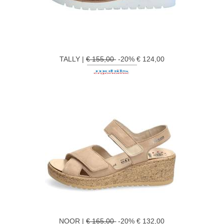
TALLY |
€ 155,00
-20% € 124,00
NOOR |
€ 165,00
-20% € 132,00