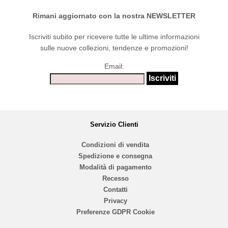
Rimani aggiornato con la nostra NEWSLETTER
Iscriviti subito per ricevere tutte le ultime informazioni
sulle nuove collezioni, tendenze e promozioni!
Email:
Servizio Clienti
Condizioni di vendita
Spedizione e consegna
Modalità di pagamento
Recesso
Contatti
Privacy
Preferenze GDPR Cookie