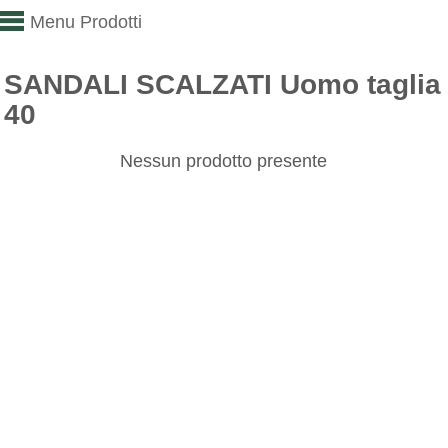
Menu Prodotti
SANDALI SCALZATI Uomo taglia
40
Nessun prodotto presente