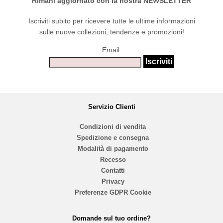
Rimani aggiornato con la nostra NEWSLETTER
Iscriviti subito per ricevere tutte le ultime informazioni
sulle nuove collezioni, tendenze e promozioni!
Email:
Servizio Clienti
Condizioni di vendita
Spedizione e consegna
Modalità di pagamento
Recesso
Contatti
Privacy
Preferenze GDPR Cookie
Domande sul tuo ordine?