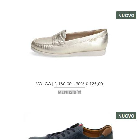
VOLGA |
€ 180,00
-30% € 126,00