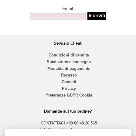
Email:
Servizio Clienti
Condizioni di vendita
Spedizione e consegna
Modalità di pagamento
Recesso
Contatti
Privacy
Preferenze GDPR Cookie
Domande sul tuo ordine?
CONTATTACI
+39 06 48.20.565
info@mephistoshoproma.com