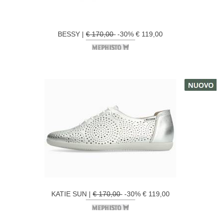
BESSY |
€ 170,00
-30% € 119,00
KATIE SUN |
€ 170,00
-30% € 119,00