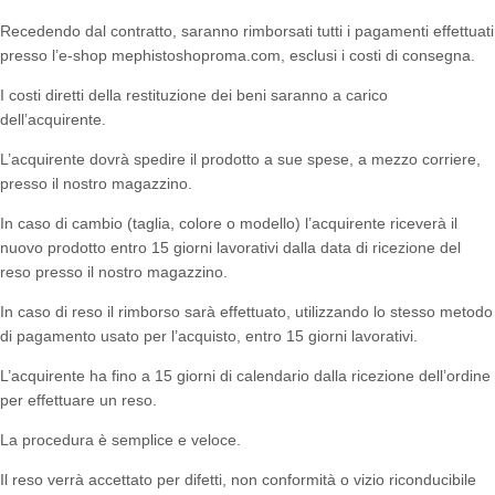
Recedendo dal contratto, saranno rimborsati tutti i pagamenti effettuati
presso l’e-shop mephistoshoproma.com, esclusi i costi di consegna.
I costi diretti della restituzione dei beni saranno a carico
dell’acquirente.
L’acquirente dovrà spedire il prodotto a sue spese, a mezzo corriere,
presso il nostro magazzino.
In caso di cambio (taglia, colore o modello) l’acquirente riceverà il
nuovo prodotto entro 15 giorni lavorativi dalla data di ricezione del
reso presso il nostro magazzino.
In caso di reso il rimborso sarà effettuato, utilizzando lo stesso metodo
di pagamento usato per l’acquisto, entro 15 giorni lavorativi.
L’acquirente ha fino a 15 giorni di calendario dalla ricezione dell’ordine
per effettuare un reso.
La procedura è semplice e veloce.
Il reso verrà accettato per difetti, non conformità o vizio riconducibile