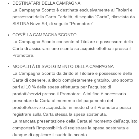
DESTINATARI DELLA CAMPAGNA
La Campagna Sconto è destinata esclusivamente ai Titolari e
possessori della Carta Fedeltà, di seguito “Carta”, rilasciata da
SISTINA Nove Srl, di seguito “Promotore”.
COS’È LA CAMPAGNA SCONTO
La Campagna Sconto consente al Titolare e possessore della
Carta di assicurarsi uno sconto su acquisti effettuati presso il
Promotore.
MODALITÀ DI SVOLGIMENTO DELLA CAMPAGNA
La Campagna Sconto dà diritto al Titolare e possessore della
Carta di ottenere, a titolo completamente gratuito, uno sconto
pari al 10 % della spesa effettuata per l’acquisto di
prodotti/servizi presso il Promotore. A tal fine è necessario
presentare la Carta al momento del pagamento del
prodotto/servizio acquistato, in modo che il Promotore possa
registrare sulla Carta stessa la spesa sostenuta.
La mancata presentazione della Carta al momento dell’acquisto
comporterà l’impossibilità di registrare la spesa sostenuta e
dunque di applicare il suddetto sconto.