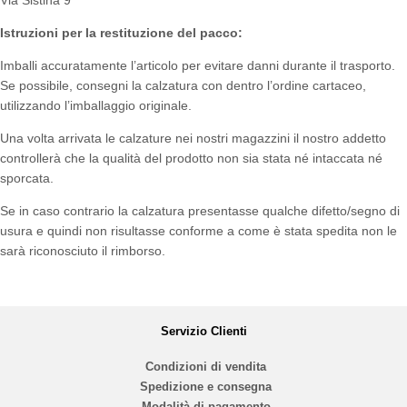
Istruzioni per la restituzione del pacco:
Imballi accuratamente l’articolo per evitare danni durante il trasporto.
Se possibile, consegni la calzatura con dentro l’ordine cartaceo,
utilizzando l’imballaggio originale.
Una volta arrivata le calzature nei nostri magazzini il nostro addetto
controllerà che la qualità del prodotto non sia stata né intaccata né
sporcata.
Se in caso contrario la calzatura presentasse qualche difetto/segno di
usura e quindi non risultasse conforme a come è stata spedita non le
sarà riconosciuto il rimborso.
Servizio Clienti
Condizioni di vendita
Spedizione e consegna
Modalità di pagamento