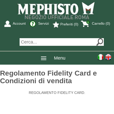
Account
Servizi
Carrello (0)
Preferiti (0)
Menu
Regolamento Fidelity Card e
Condizioni di vendita
REGOLAMENTO FIDELITY CARD.