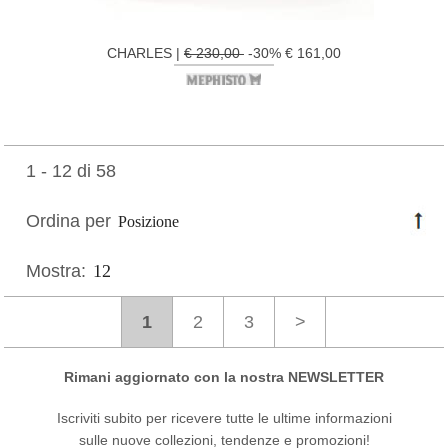
CHARLES |
€ 230,00
-30% € 161,00
1 - 12 di 58
Ordina per
Mostra:
1
2
3
>
Rimani aggiornato con la nostra NEWSLETTER
Iscriviti subito per ricevere tutte le ultime informazioni
sulle nuove collezioni, tendenze e promozioni!