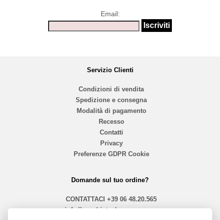
Email:
Servizio Clienti
Condizioni di vendita
Spedizione e consegna
Modalità di pagamento
Recesso
Contatti
Privacy
Preferenze GDPR Cookie
Domande sul tuo ordine?
CONTATTACI
+39 06 48.20.565
info@mephistoshoproma.com