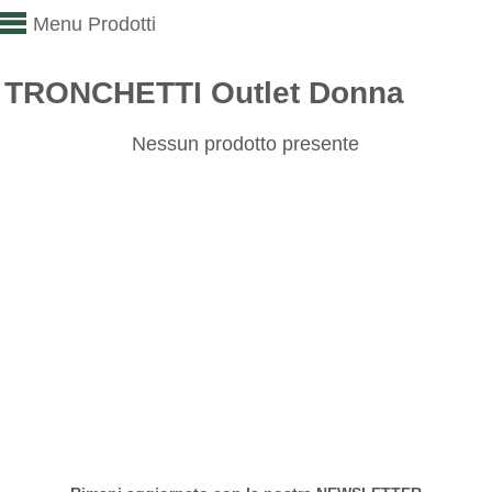
Menu Prodotti
TRONCHETTI Outlet Donna
Nessun prodotto presente