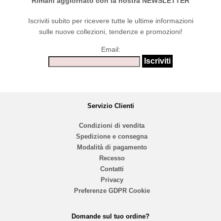
Rimani aggiornato con la nostra NEWSLETTER
Iscriviti subito per ricevere tutte le ultime informazioni
sulle nuove collezioni, tendenze e promozioni!
Email:
Servizio Clienti
Condizioni di vendita
Spedizione e consegna
Modalità di pagamento
Recesso
Contatti
Privacy
Preferenze GDPR Cookie
Domande sul tuo ordine?