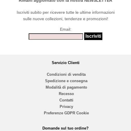
Rimani aggiornato con la nostra NEWSLETTER
Iscriviti subito per ricevere tutte le ultime informazioni
sulle nuove collezioni, tendenze e promozioni!
Email:
Servizio Clienti
Condizioni di vendita
Spedizione e consegna
Modalità di pagamento
Recesso
Contatti
Privacy
Preferenze GDPR Cookie
Domande sul tuo ordine?