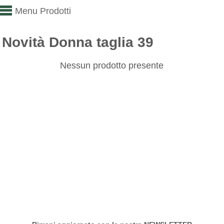
Menu Prodotti
Novità Donna taglia 39
Nessun prodotto presente