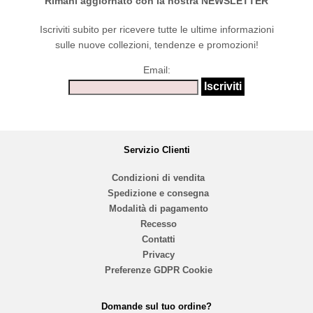
Rimani aggiornato con la nostra NEWSLETTER
Iscriviti subito per ricevere tutte le ultime informazioni
sulle nuove collezioni, tendenze e promozioni!
Email:
Servizio Clienti
Condizioni di vendita
Spedizione e consegna
Modalità di pagamento
Recesso
Contatti
Privacy
Preferenze GDPR Cookie
Domande sul tuo ordine?