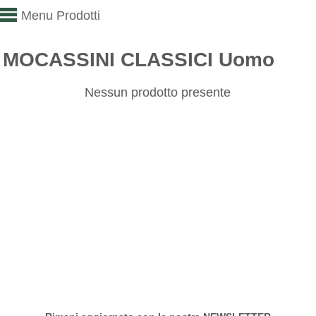
Menu Prodotti
MOCASSINI CLASSICI Uomo
Nessun prodotto presente