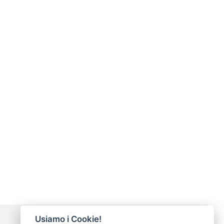
Usiamo i Cookie!
Modalità di pagamento