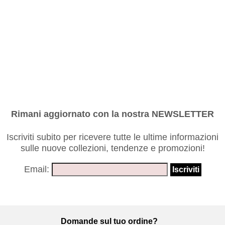
Rimani aggiornato con la nostra NEWSLETTER
Iscriviti subito per ricevere tutte le ultime informazioni
sulle nuove collezioni, tendenze e promozioni!
Email:
Domande sul tuo ordine?