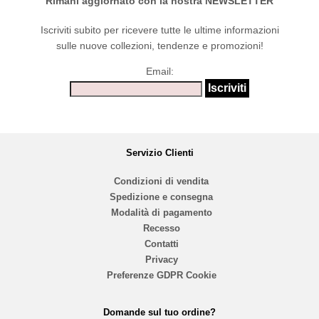
Rimani aggiornato con la nostra NEWSLETTER
Iscriviti subito per ricevere tutte le ultime informazioni
sulle nuove collezioni, tendenze e promozioni!
Email:
Servizio Clienti
Condizioni di vendita
Spedizione e consegna
Modalità di pagamento
Recesso
Contatti
Privacy
Preferenze GDPR Cookie
Domande sul tuo ordine?