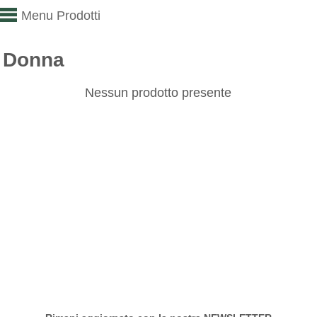
Menu Prodotti
Donna
Nessun prodotto presente