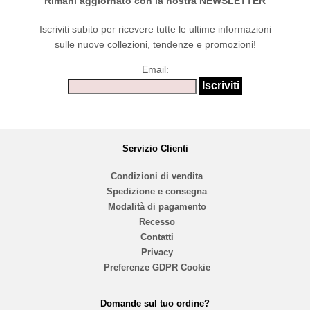
Rimani aggiornato con la nostra NEWSLETTER
Iscriviti subito per ricevere tutte le ultime informazioni
sulle nuove collezioni, tendenze e promozioni!
Email:
Servizio Clienti
Condizioni di vendita
Spedizione e consegna
Modalità di pagamento
Recesso
Contatti
Privacy
Preferenze GDPR Cookie
Domande sul tuo ordine?