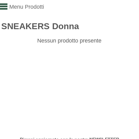
Menu Prodotti
SNEAKERS Donna
Nessun prodotto presente