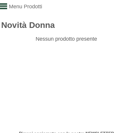
Menu Prodotti
Novità Donna
Nessun prodotto presente