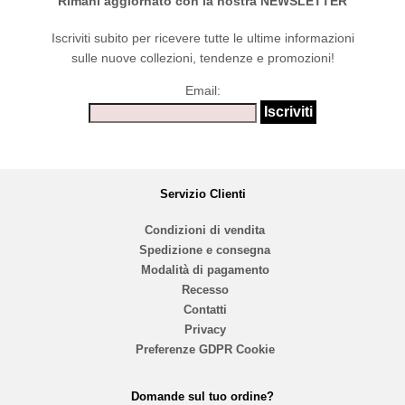
Rimani aggiornato con la nostra NEWSLETTER
Iscriviti subito per ricevere tutte le ultime informazioni
sulle nuove collezioni, tendenze e promozioni!
Email:
Servizio Clienti
Condizioni di vendita
Spedizione e consegna
Modalità di pagamento
Recesso
Contatti
Privacy
Preferenze GDPR Cookie
Domande sul tuo ordine?