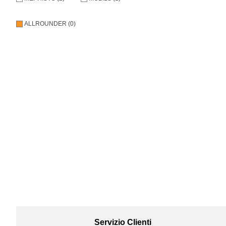
ALLROUNDER (0)
Servizio Clienti