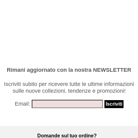
Rimani aggiornato con la nostra NEWSLETTER
Iscriviti subito per ricevere tutte le ultime informazioni
sulle nuove collezioni, tendenze e promozioni!
Email:
Domande sul tuo ordine?