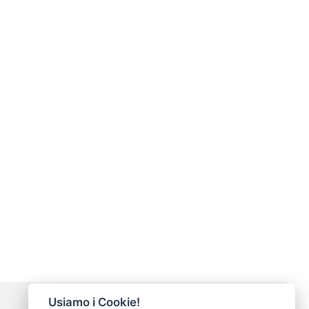
Usiamo i Cookie!
Modalità di pagamento