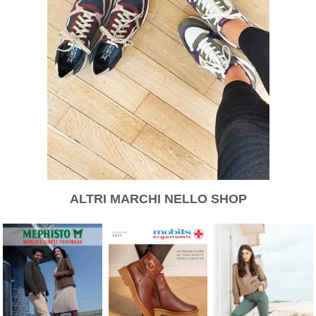
ALTRI MARCHI NELLO SHOP