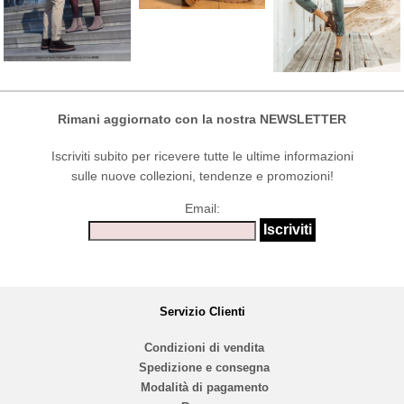
Rimani aggiornato con la nostra NEWSLETTER
Iscriviti subito per ricevere tutte le ultime informazioni
sulle nuove collezioni, tendenze e promozioni!
Email:
Servizio Clienti
Condizioni di vendita
Spedizione e consegna
Modalità di pagamento