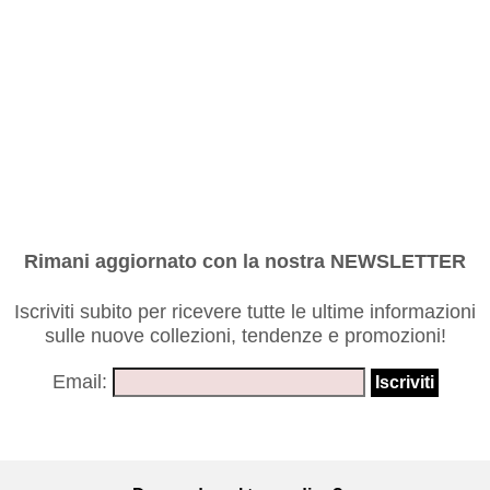
Rimani aggiornato con la nostra NEWSLETTER
Iscriviti subito per ricevere tutte le ultime informazioni
sulle nuove collezioni, tendenze e promozioni!
Email: