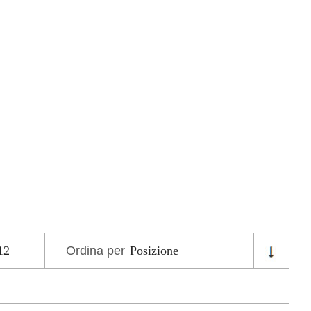
Ordina per