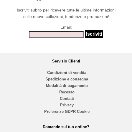
Iscriviti subito per ricevere tutte le ultime informazioni
sulle nuove collezioni, tendenze e promozioni!
Email:
Servizio Clienti
Condizioni di vendita
Spedizione e consegna
Modalità di pagamento
Recesso
Contatti
Privacy
Preferenze GDPR Cookie
Domande sul tuo ordine?