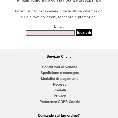
Rimani aggiornato con la nostra NEWSLETTER
Iscriviti subito per ricevere tutte le ultime informazioni
sulle nuove collezioni, tendenze e promozioni!
Email:
Servizio Clienti
Condizioni di vendita
Spedizione e consegna
Modalità di pagamento
Recesso
Contatti
Privacy
Preferenze GDPR Cookie
Domande sul tuo ordine?