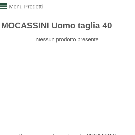
Menu Prodotti
MOCASSINI Uomo taglia 40
Nessun prodotto presente