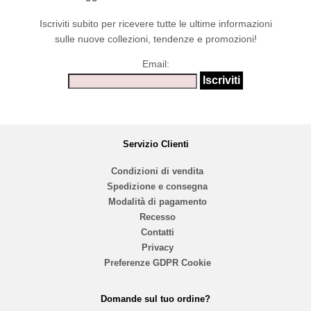
Iscriviti subito per ricevere tutte le ultime informazioni
sulle nuove collezioni, tendenze e promozioni!
Email:
Servizio Clienti
Condizioni di vendita
Spedizione e consegna
Modalità di pagamento
Recesso
Contatti
Privacy
Preferenze GDPR Cookie
Domande sul tuo ordine?