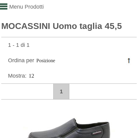
Menu Prodotti
MOCASSINI Uomo taglia 45,5
1 - 1 di 1
Ordina per
Mostra:
1