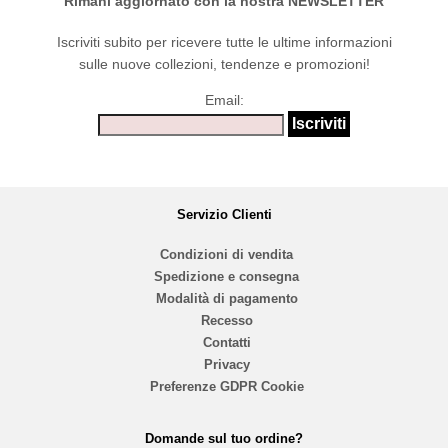
Rimani aggiornato con la nostra NEWSLETTER
Iscriviti subito per ricevere tutte le ultime informazioni
sulle nuove collezioni, tendenze e promozioni!
Email:
Servizio Clienti
Condizioni di vendita
Spedizione e consegna
Modalità di pagamento
Recesso
Contatti
Privacy
Preferenze GDPR Cookie
Domande sul tuo ordine?