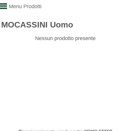
Menu Prodotti
MOCASSINI Uomo
Nessun prodotto presente