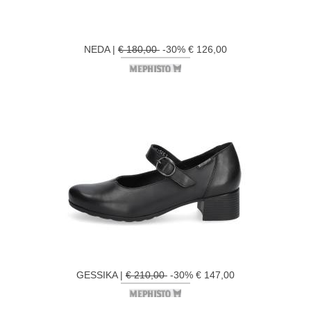
NEDA |
€ 180,00
-30% € 126,00
GESSIKA |
€ 210,00
-30% € 147,00