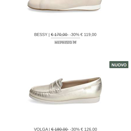
BESSY |
€ 170,00
-30% € 119,00
VOLGA |
€ 180,00
-30% € 126,00