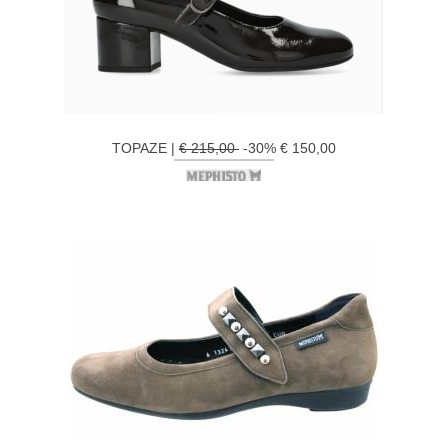
TOPAZE |
€ 215,00
-30% € 150,00