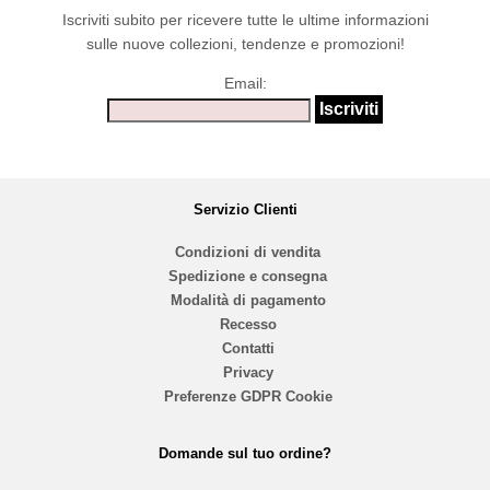
Iscriviti subito per ricevere tutte le ultime informazioni
sulle nuove collezioni, tendenze e promozioni!
Email:
Servizio Clienti
Condizioni di vendita
Spedizione e consegna
Modalità di pagamento
Recesso
Contatti
Privacy
Preferenze GDPR Cookie
Domande sul tuo ordine?