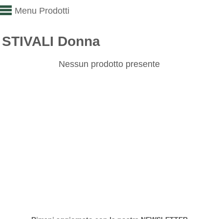
Menu Prodotti
STIVALI Donna
Nessun prodotto presente