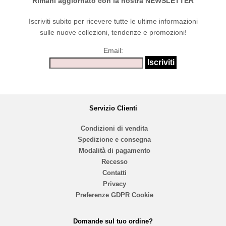
Rimani aggiornato con la nostra NEWSLETTER
Iscriviti subito per ricevere tutte le ultime informazioni
sulle nuove collezioni, tendenze e promozioni!
Email:
Servizio Clienti
Condizioni di vendita
Spedizione e consegna
Modalità di pagamento
Recesso
Contatti
Privacy
Preferenze GDPR Cookie
Domande sul tuo ordine?