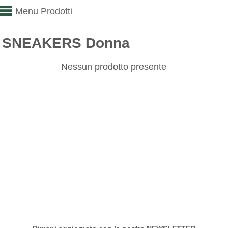
Menu Prodotti
SNEAKERS Donna
Nessun prodotto presente