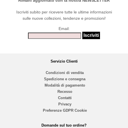
Rimani aggiornato con la nostra NEWSLETTER
Iscriviti subito per ricevere tutte le ultime informazioni
sulle nuove collezioni, tendenze e promozioni!
Email:
Servizio Clienti
Condizioni di vendita
Spedizione e consegna
Modalità di pagamento
Recesso
Contatti
Privacy
Preferenze GDPR Cookie
Domande sul tuo ordine?