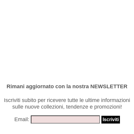
Rimani aggiornato con la nostra NEWSLETTER
Iscriviti subito per ricevere tutte le ultime informazioni
sulle nuove collezioni, tendenze e promozioni!
Email: