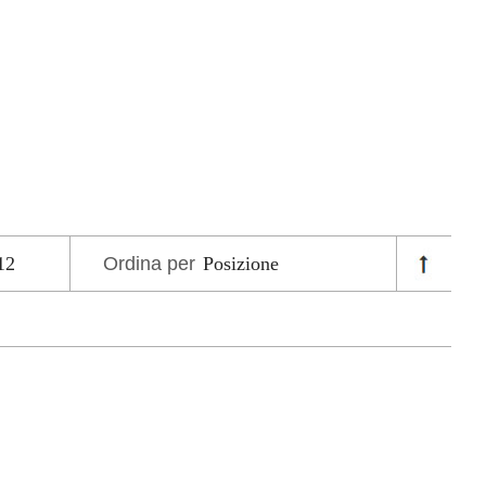
Ordina per