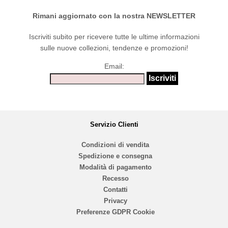
Rimani aggiornato con la nostra NEWSLETTER
Iscriviti subito per ricevere tutte le ultime informazioni
sulle nuove collezioni, tendenze e promozioni!
Email:
Servizio Clienti
Condizioni di vendita
Spedizione e consegna
Modalità di pagamento
Recesso
Contatti
Privacy
Preferenze GDPR Cookie