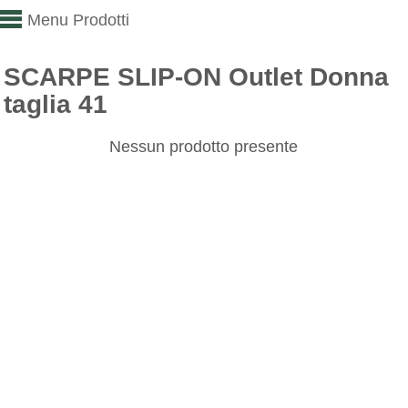
Menu Prodotti
SCARPE SLIP-ON Outlet Donna
taglia 41
Nessun prodotto presente