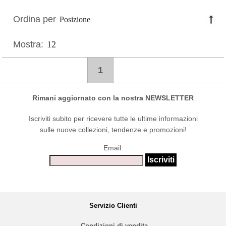
Ordina per
Mostra:
1
Rimani aggiornato con la nostra NEWSLETTER
Iscriviti subito per ricevere tutte le ultime informazioni
sulle nuove collezioni, tendenze e promozioni!
Email:
Servizio Clienti
Condizioni di vendita