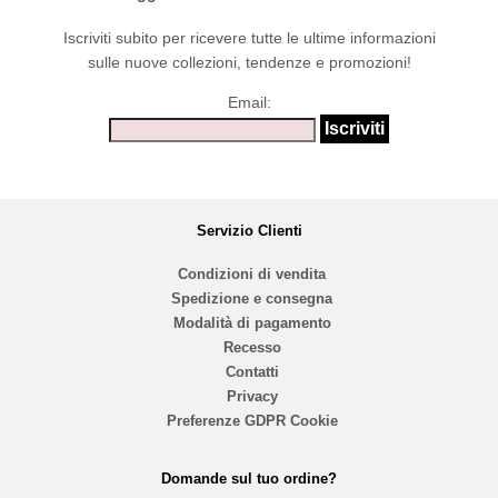
Iscriviti subito per ricevere tutte le ultime informazioni
sulle nuove collezioni, tendenze e promozioni!
Email:
Servizio Clienti
Condizioni di vendita
Spedizione e consegna
Modalità di pagamento
Recesso
Contatti
Privacy
Preferenze GDPR Cookie
Domande sul tuo ordine?