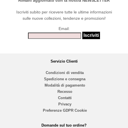
Rimani aggiornato con la nostra NEWSLETTER
Iscriviti subito per ricevere tutte le ultime informazioni
sulle nuove collezioni, tendenze e promozioni!
Email:
Servizio Clienti
Condizioni di vendita
Spedizione e consegna
Modalità di pagamento
Recesso
Contatti
Privacy
Preferenze GDPR Cookie
Domande sul tuo ordine?