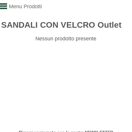
Menu Prodotti
SANDALI CON VELCRO Outlet
Nessun prodotto presente